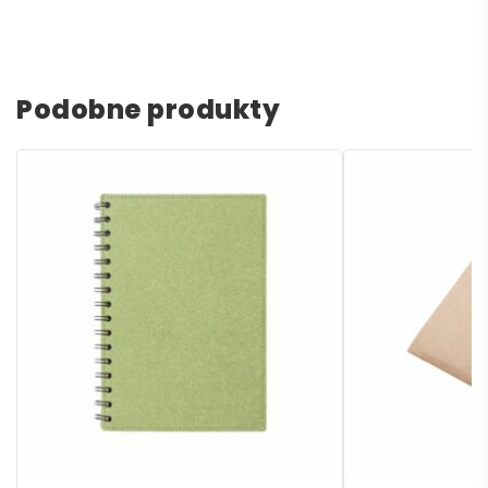
Podobne produkty