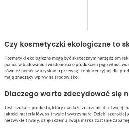
Czy kosmetyczki ekologiczne to 
Kosmetyki ekologiczne mogą być skutecznym narzędziem rekla
pomóc w budowaniu świadomości o produkcie i jego właściwoś
również pomóc w uzyskaniu przewagi konkurencyjnej dla prod
mają znaczący wpływ na środowisko.
Dlaczego warto zdecydować się n
Jeśli szukasz produktu, który ma duże znaczenie dla Twojej 
jakości materiałów, są trwałe i wytrzymałe. Dzięki szerokiej
niezwykle trwały, dzięki czemu Twoja marka zostanie zapamię