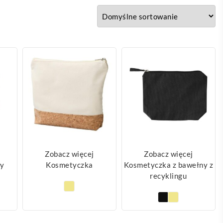
Zobacz więcej
Zobacz więcej
ty
Kosmetyczka
Kosmetyczka z bawełny z
recyklingu