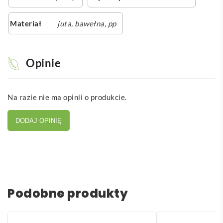
Materiał
juta, bawełna, pp
Opinie
Na razie nie ma opinii o produkcie.
DODAJ OPINIĘ
Podobne produkty