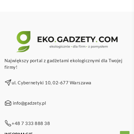
Największy portal z gadżetami ekologicznymi dla Twojej
firmy!
ul. Cybernetyki 10, 02-677 Warszawa
info@gadzety.pl
+48 7 333 888 38