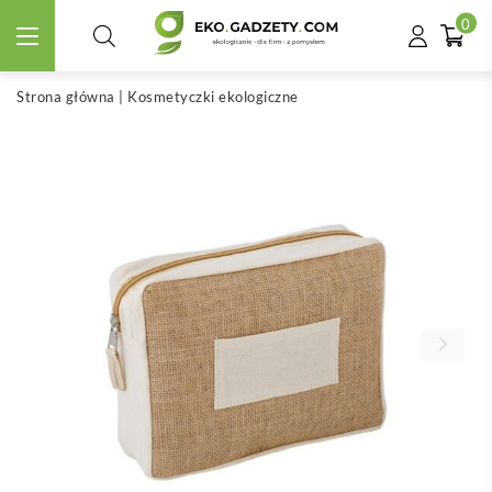
0
Strona główna
|
Kosmetyczki ekologiczne