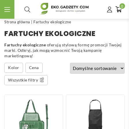
0
Strona główna
|
Fartuchy ekologiczne
FARTUCHY EKOLOGICZNE
Fartuchy ekologiczne
oferują stylową formę promocji Twojej
marki. Odkryj, jak mogą wzmocnić Twoją kampanię
marketingową!
Kolor
Cena
Wszystkie filtry