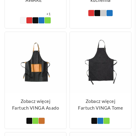
+1
Zobacz więcej
Zobacz więcej
Fartuch VINGA Asado
Fartuch VINGA Tome