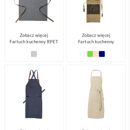
Zobacz więcej
Zobacz więcej
Fartuch kuchenny RPET
Fartuch kuchenny