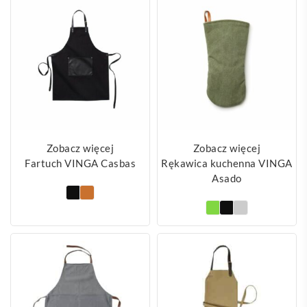
Zobacz więcej
Zobacz więcej
Fartuch VINGA Casbas
Rękawica kuchenna VINGA
Asado