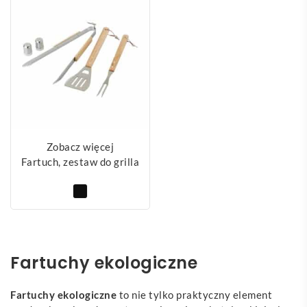
Zobacz więcej
Fartuch, zestaw do grilla
Fartuchy ekologiczne
Fartuchy ekologiczne
to nie tylko praktyczny element