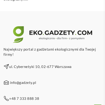
Największy portal z gadżetami ekologicznymi dla Twojej
firmy!
ul. Cybernetyki 10, 02-677 Warszawa
info@gadzety.pl
+48 7 333 888 38