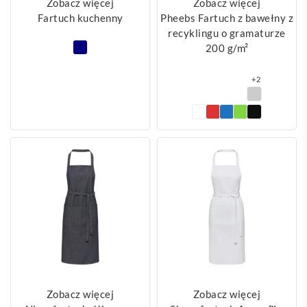
Zobacz więcej
Zobacz więcej
Fartuch kuchenny
Pheebs Fartuch z bawełny z
recyklingu o gramaturze
200 g/m²
+2
Zobacz więcej
Zobacz więcej