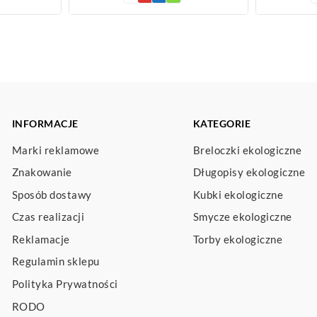
INFORMACJE
KATEGORIE
Marki reklamowe
Breloczki ekologiczne
Znakowanie
Długopisy ekologiczne
Sposób dostawy
Kubki ekologiczne
Czas realizacji
Smycze ekologiczne
Reklamacje
Torby ekologiczne
Regulamin sklepu
Polityka Prywatności
RODO