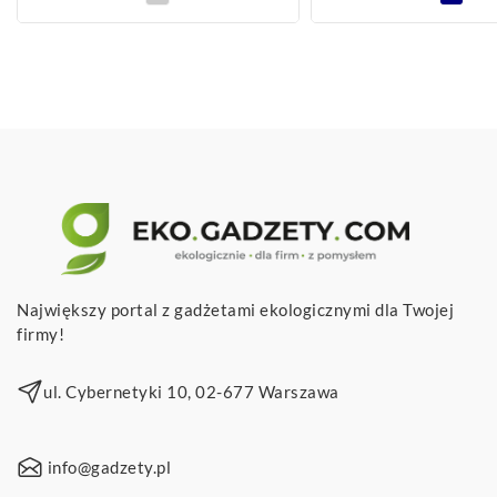
Największy portal z gadżetami ekologicznymi dla Twojej
firmy!
ul. Cybernetyki 10, 02-677 Warszawa
info@gadzety.pl