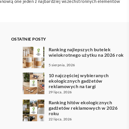
stanowią one jeden z najbardziej wszechstronnych elementów
OSTATNIE POSTY
Ranking najlepszych butelek
wielokrotnego użytku na 2026 rok
5 sierpnia, 2026
10 najczęściej wybieranych
ekologicznych gadżetów
reklamowych na targi
29 lipca, 2026
Ranking hitów ekologicznych
gadżetów reklamowych w 2026
roku
22 lipca, 2026