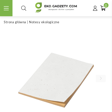
0
Strona główna
|
Notesy ekologiczne