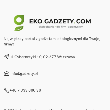
Największy portal z gadżetami ekologicznymi dla Twojej
firmy!
ul. Cybernetyki 10, 02-677 Warszawa
info@gadzety.pl
+48 7 333 888 38