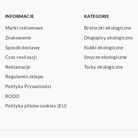
INFORMACJE
KATEGORIE
Marki reklamowe
Breloczki ekologiczne
Znakowanie
Długopisy ekologiczne
Sposób dostawy
Kubki ekologiczne
Czas realizacji
Smycze ekologiczne
Reklamacje
Torby ekologiczne
Regulamin sklepu
Polityka Prywatności
RODO
Polityka plików cookies (EU)