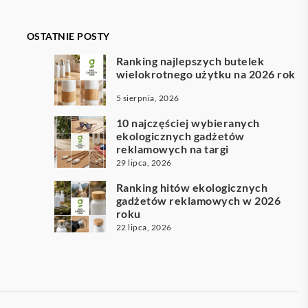
OSTATNIE POSTY
Ranking najlepszych butelek
wielokrotnego użytku na 2026 rok
5 sierpnia, 2026
10 najczęściej wybieranych
ekologicznych gadżetów
reklamowych na targi
29 lipca, 2026
Ranking hitów ekologicznych
gadżetów reklamowych w 2026
roku
22 lipca, 2026