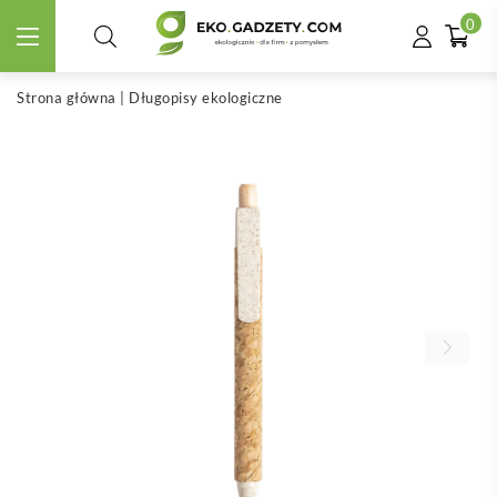
0
Strona główna
|
Długopisy ekologiczne