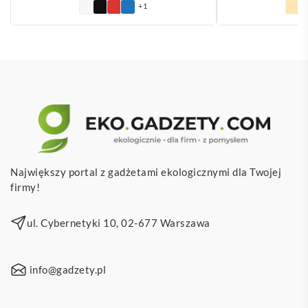
+1
Największy portal z gadżetami ekologicznymi dla Twojej
firmy!
ul. Cybernetyki 10, 02-677 Warszawa
info@gadzety.pl