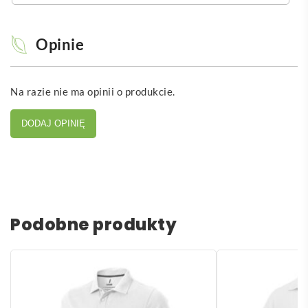
Opinie
Na razie nie ma opinii o produkcie.
DODAJ OPINIĘ
Podobne produkty