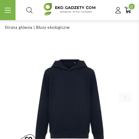
0
Strona główna
|
Bluzy ekologiczne