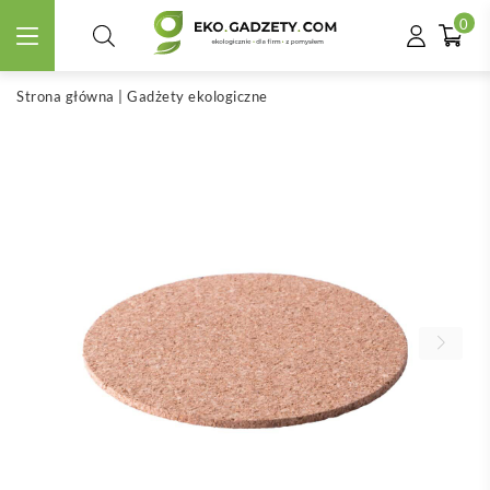
0
Strona główna
|
Gadżety ekologiczne