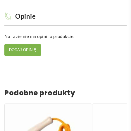
Opinie
Na razie nie ma opinii o produkcie.
DODAJ OPINIĘ
Podobne produkty