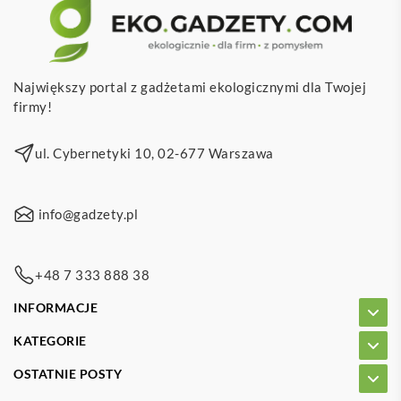
Największy portal z gadżetami ekologicznymi dla Twojej
firmy!
ul. Cybernetyki 10, 02-677 Warszawa
info@gadzety.pl
+48 7 333 888 38
INFORMACJE
KATEGORIE
OSTATNIE POSTY