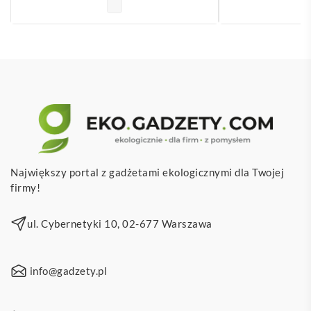
Największy portal z gadżetami ekologicznymi dla Twojej
firmy!
ul. Cybernetyki 10, 02-677 Warszawa
info@gadzety.pl