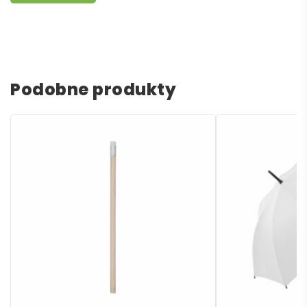
Podobne produkty