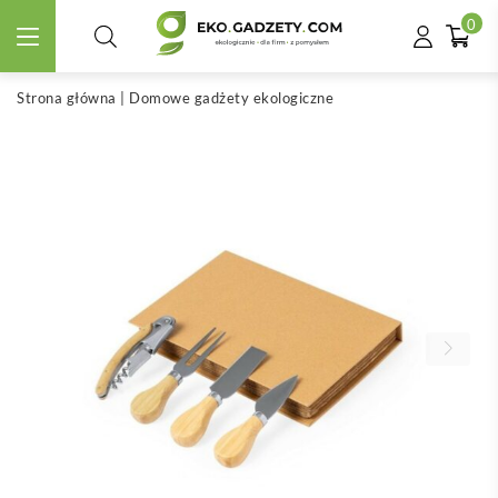
0
Strona główna
|
Domowe gadżety ekologiczne