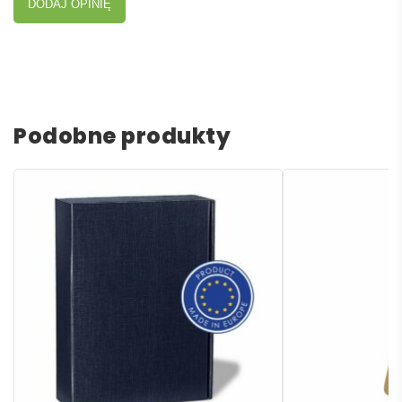
DODAJ OPINIĘ
Podobne produkty