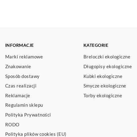
INFORMACJE
KATEGORIE
Marki reklamowe
Breloczki ekologiczne
Znakowanie
Długopisy ekologiczne
Sposób dostawy
Kubki ekologiczne
Czas realizacji
Smycze ekologiczne
Reklamacje
Torby ekologiczne
Regulamin sklepu
Polityka Prywatności
RODO
Polityka plików cookies (EU)