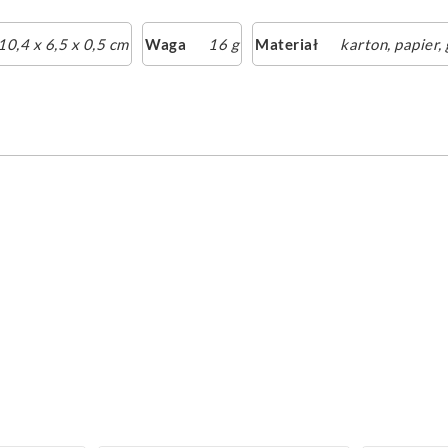
10,4 x 6,5 x 0,5 cm
Waga
16 g
Materiał
karton, papier,