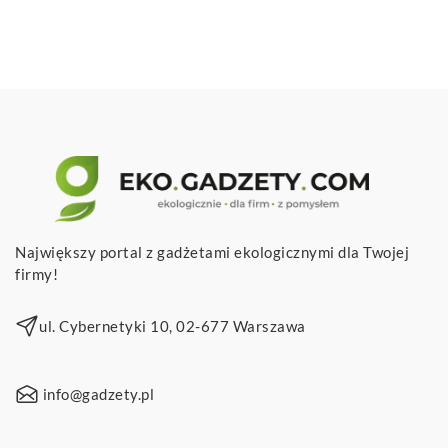
Największy portal z gadżetami ekologicznymi dla Twojej
firmy!
ul. Cybernetyki 10, 02-677 Warszawa
info@gadzety.pl