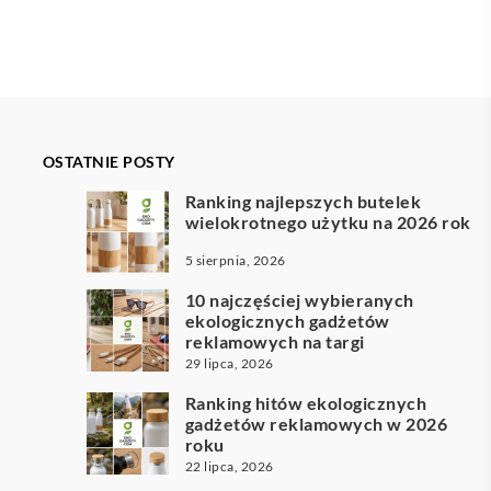
OSTATNIE POSTY
Ranking najlepszych butelek
wielokrotnego użytku na 2026 rok
5 sierpnia, 2026
10 najczęściej wybieranych
ekologicznych gadżetów
reklamowych na targi
29 lipca, 2026
Ranking hitów ekologicznych
gadżetów reklamowych w 2026
roku
22 lipca, 2026