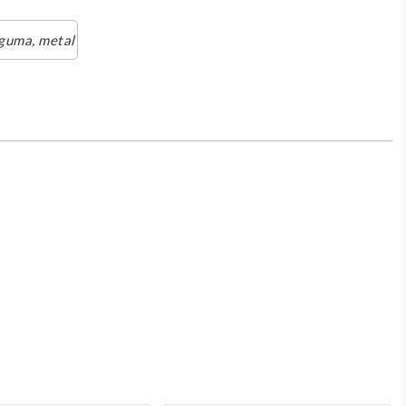
 guma, metal