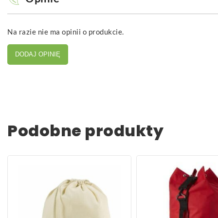
Na razie nie ma opinii o produkcie.
DODAJ OPINIĘ
Podobne produkty