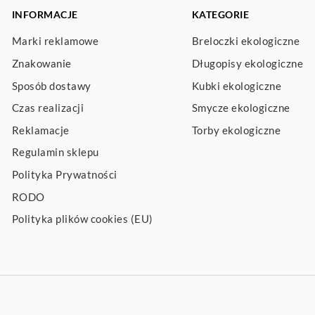
INFORMACJE
KATEGORIE
Marki reklamowe
Breloczki ekologiczne
Znakowanie
Długopisy ekologiczne
Sposób dostawy
Kubki ekologiczne
Czas realizacji
Smycze ekologiczne
Reklamacje
Torby ekologiczne
Regulamin sklepu
Polityka Prywatności
RODO
Polityka plików cookies (EU)