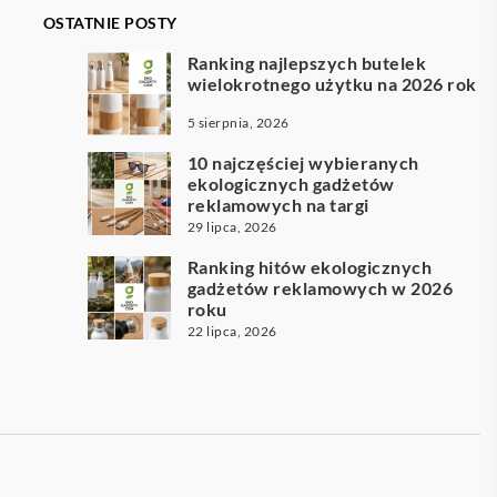
OSTATNIE POSTY
Ranking najlepszych butelek
wielokrotnego użytku na 2026 rok
5 sierpnia, 2026
10 najczęściej wybieranych
ekologicznych gadżetów
reklamowych na targi
29 lipca, 2026
Ranking hitów ekologicznych
gadżetów reklamowych w 2026
roku
22 lipca, 2026