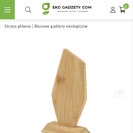
0
Strona główna
|
Biurowe gadżety ekologiczne