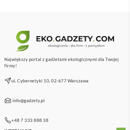
Największy portal z gadżetami ekologicznymi dla Twojej
firmy!
ul. Cybernetyki 10, 02-677 Warszawa
info@gadzety.pl
+48 7 333 888 38