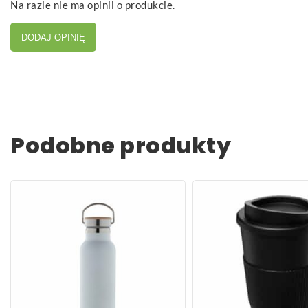
Na razie nie ma opinii o produkcie.
DODAJ OPINIĘ
Podobne produkty