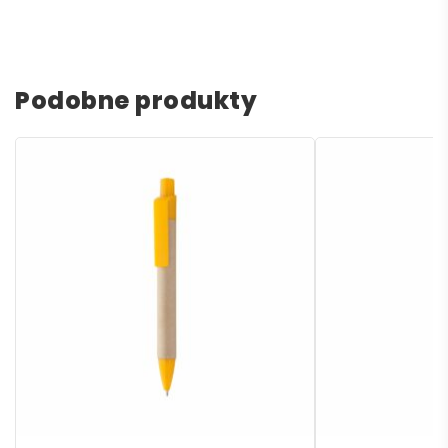
Podobne produkty