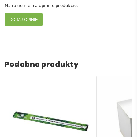
Na razie nie ma opinii o produkcie.
DODAJ OPINIĘ
Podobne produkty