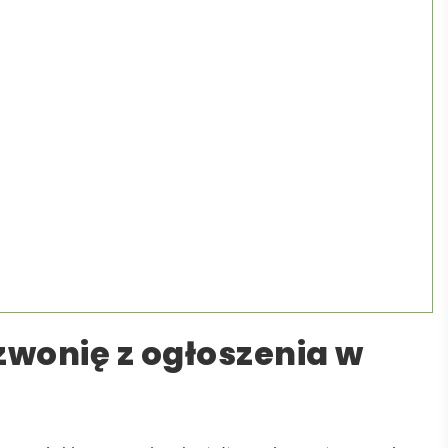
dzwonię z ogłoszenia w