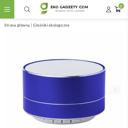
0
Strona główna
|
Głośniki ekologiczne