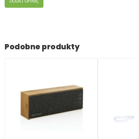
DODAJ OPINIĘ
Podobne produkty