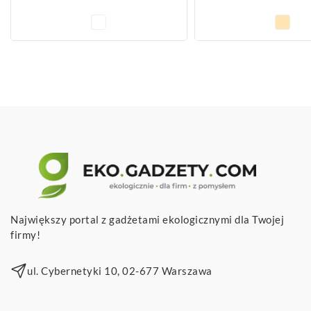
Największy portal z gadżetami ekologicznymi dla Twojej
firmy!
ul. Cybernetyki 10, 02-677 Warszawa