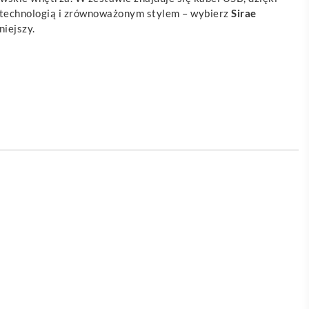
 technologią i zrównoważonym stylem – wybierz
Sirae
niejszy.