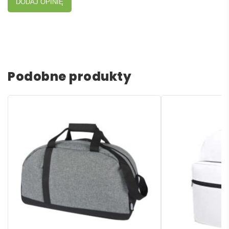
DODAJ OPINIĘ
Podobne produkty