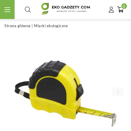
0
Strona główna
|
Miarki ekologiczne