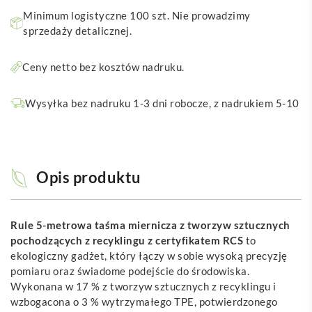
Minimum logistyczne 100 szt. Nie prowadzimy
sprzedaży detalicznej.
Ceny netto bez kosztów nadruku.
Wysyłka bez nadruku 1-3 dni robocze, z nadrukiem 5-10
Opis produktu
Rule 5-metrowa taśma miernicza z tworzyw sztucznych
pochodzących z recyklingu z certyfikatem RCS
to
ekologiczny gadżet, który łączy w sobie wysoką precyzję
pomiaru oraz świadome podejście do środowiska.
Wykonana w 17 % z tworzyw sztucznych z recyklingu i
wzbogacona o 3 % wytrzymałego TPE, potwierdzonego