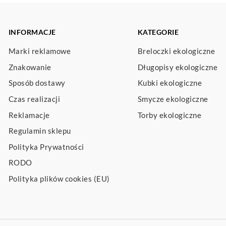
INFORMACJE
KATEGORIE
Marki reklamowe
Breloczki ekologiczne
Znakowanie
Długopisy ekologiczne
Sposób dostawy
Kubki ekologiczne
Czas realizacji
Smycze ekologiczne
Reklamacje
Torby ekologiczne
Regulamin sklepu
Polityka Prywatności
RODO
Polityka plików cookies (EU)