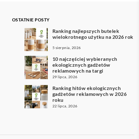
OSTATNIE POSTY
Ranking najlepszych butelek
wielokrotnego użytku na 2026 rok
5 sierpnia, 2026
10 najczęściej wybieranych
ekologicznych gadżetów
reklamowych na targi
29 lipca, 2026
Ranking hitów ekologicznych
gadżetów reklamowych w 2026
roku
22 lipca, 2026