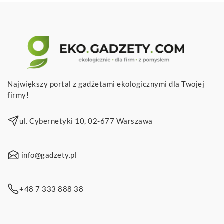
Największy portal z gadżetami ekologicznymi dla Twojej
firmy!
ul. Cybernetyki 10, 02-677 Warszawa
info@gadzety.pl
+48 7 333 888 38