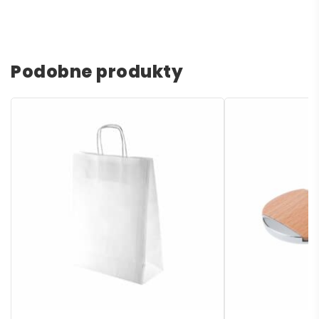
Podobne produkty