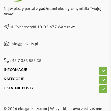
Największy portal z gadżetami ekologicznymi dla Twojej
firmy!
ul. Cybernetyki 10, 02-677 Warszawa
info@gadzety.pl
+48 7 333 888 38
INFORMACJE
KATEGORIE
OSTATNIE POSTY
© 2026
eko.gadzety.com
| Wszystkie prawa zastrzeżone