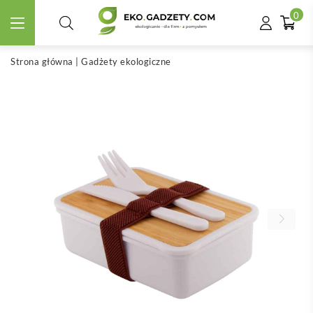
0
Strona główna
|
Gadżety ekologiczne