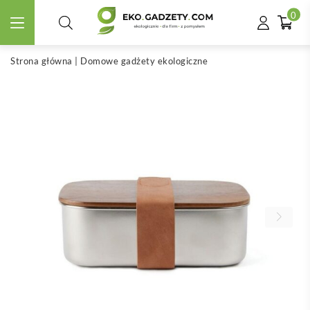
0
Strona główna
|
Domowe gadżety ekologiczne