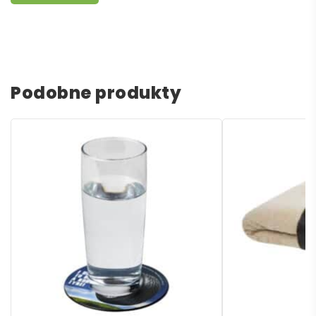
Podobne produkty