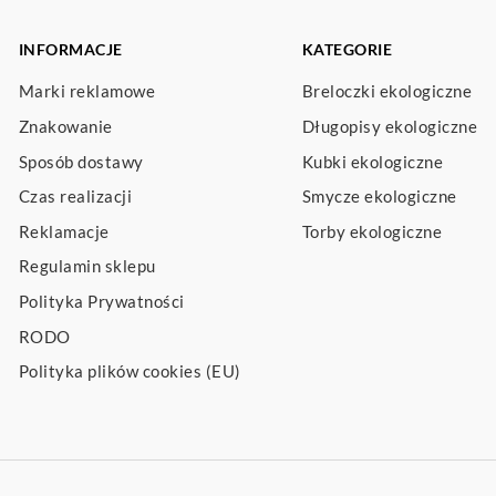
INFORMACJE
KATEGORIE
Marki reklamowe
Breloczki ekologiczne
Znakowanie
Długopisy ekologiczne
Sposób dostawy
Kubki ekologiczne
Czas realizacji
Smycze ekologiczne
Reklamacje
Torby ekologiczne
Regulamin sklepu
Polityka Prywatności
RODO
Polityka plików cookies (EU)