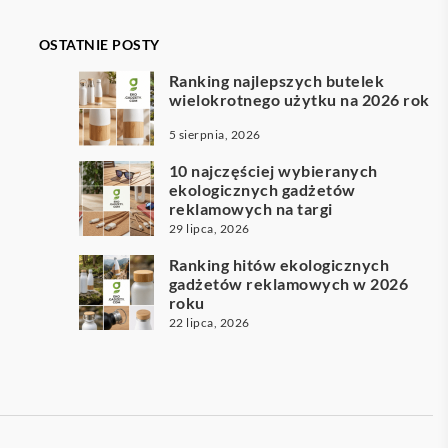
OSTATNIE POSTY
Ranking najlepszych butelek
wielokrotnego użytku na 2026 rok
5 sierpnia, 2026
10 najczęściej wybieranych
ekologicznych gadżetów
reklamowych na targi
29 lipca, 2026
Ranking hitów ekologicznych
gadżetów reklamowych w 2026
roku
22 lipca, 2026