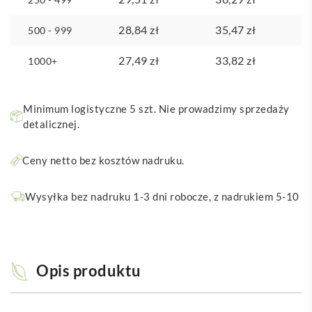
28,84
zł
35,47
zł
500 - 999
27,49
zł
33,82
zł
1000+
Minimum logistyczne 5 szt. Nie prowadzimy sprzedaży
detalicznej.
Ceny netto bez kosztów nadruku.
Wysyłka bez nadruku 1-3 dni robocze, z nadrukiem 5-10
Opis produktu