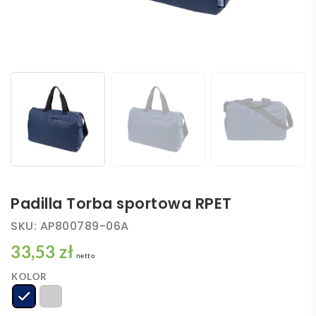
Padilla Torba sportowa RPET
SKU:
AP800789-06A
33,53 zł
netto
KOLOR