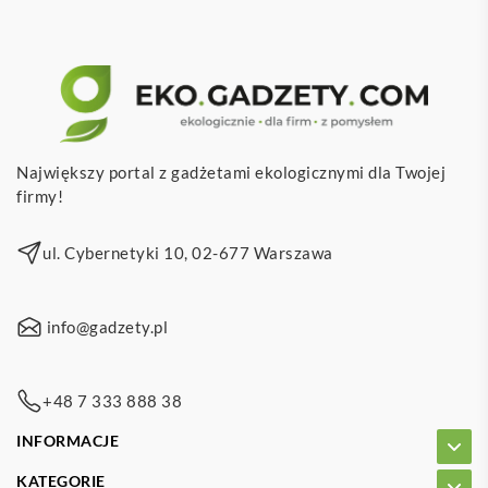
Największy portal z gadżetami ekologicznymi dla Twojej
firmy!
ul. Cybernetyki 10, 02-677 Warszawa
info@gadzety.pl
+48 7 333 888 38
INFORMACJE
KATEGORIE