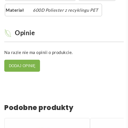
Materiał
600D Poliester z recyklingu PET
Opinie
Na razie nie ma opinii o produkcie.
DODAJ OPINIĘ
Podobne produkty