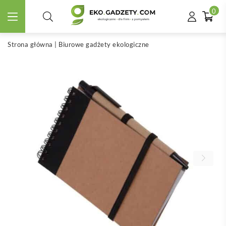
0
Strona główna
|
Biurowe gadżety ekologiczne