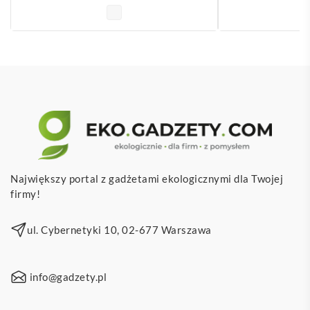
Największy portal z gadżetami ekologicznymi dla Twojej
firmy!
ul. Cybernetyki 10, 02-677 Warszawa
info@gadzety.pl