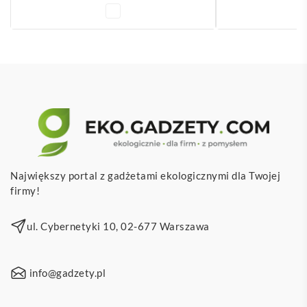
Największy portal z gadżetami ekologicznymi dla Twojej
firmy!
ul. Cybernetyki 10, 02-677 Warszawa
info@gadzety.pl