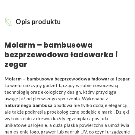
Opis produktu
Molarm – bambusowa
bezprzewodowa ładowarka i
zegar
Molarm – bambusowa bezprzewodowa ładowarka i zegar
to wielofunkcyjny gadżet łączący w sobie nowoczesną
technologię oraz ekologiczny design, który przyciąga
uwagę już od pierwszego spojrzenia. Wykonana z
naturalnego bambusa
obudowa nie tylko dodaje elegancji,
ale także podkreśla proekologiczne podejście marki. Dzięki
wykończeniu z drewna każdy egzemplarz posiada
unikatowe usłojenie, a duża płaska powierzchnia umożliwia
naniesienie logo, grawer lub nadruk UV, co czyni urządzenie