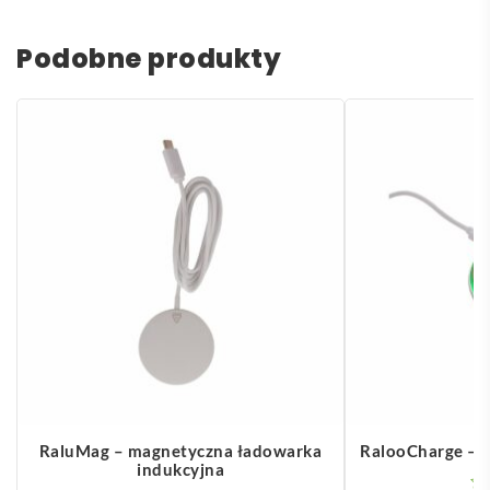
Podobne produkty
RaluMag – magnetyczna ładowarka
RalooCharge – 
indukcyjna