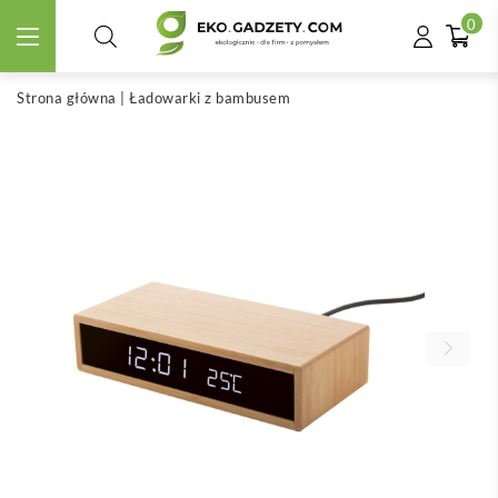
0
Strona główna
|
Ładowarki z bambusem