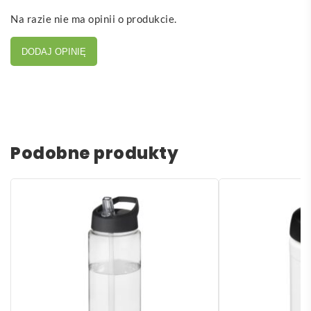
Na razie nie ma opinii o produkcie.
DODAJ OPINIĘ
Podobne produkty