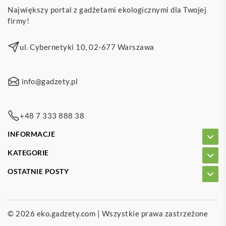
Największy portal z gadżetami ekologicznymi dla Twojej
firmy!
ul. Cybernetyki 10, 02-677 Warszawa
info@gadzety.pl
+48 7 333 888 38
INFORMACJE
KATEGORIE
OSTATNIE POSTY
© 2026
eko.gadzety.com
| Wszystkie prawa zastrzeżone