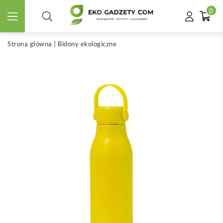
0
Strona główna
|
Bidony ekologiczne