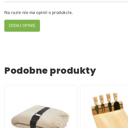
Na razie nie ma opinii o produkcie.
DODAJ OPINIĘ
Podobne produkty