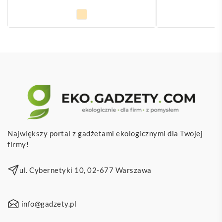
Największy portal z gadżetami ekologicznymi dla Twojej
firmy!
ul. Cybernetyki 10, 02-677 Warszawa
info@gadzety.pl