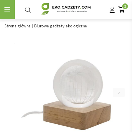
0
Strona główna
|
Biurowe gadżety ekologiczne