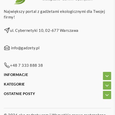
Największy portal z gadżetami ekologicznymi dla Twojej
firmy!
ul. Cybernetyki 10, 02-677 Warszawa
info@gadzety.pl
+48 7 333 888 38
INFORMACJE
KATEGORIE
OSTATNIE POSTY