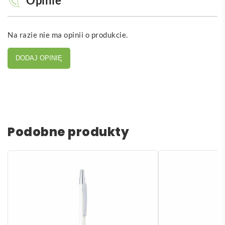
Opinie
Na razie nie ma opinii o produkcie.
DODAJ OPINIĘ
Podobne produkty