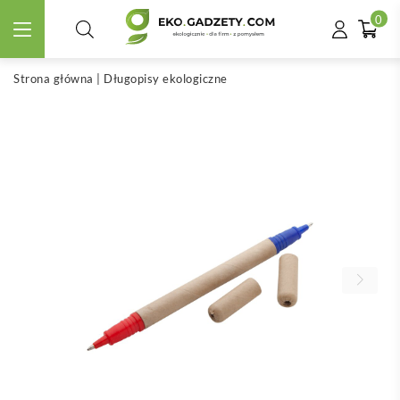
0
Strona główna
|
Długopisy ekologiczne