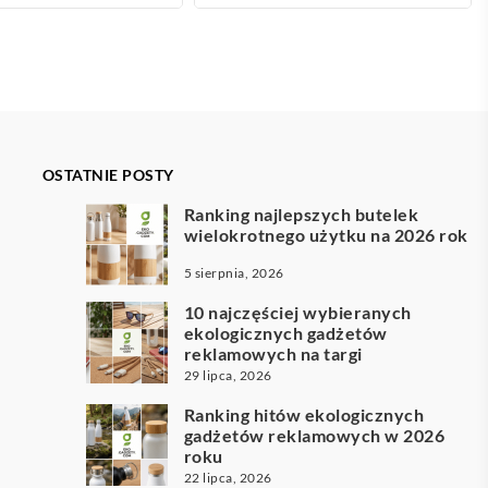
OSTATNIE POSTY
Ranking najlepszych butelek
wielokrotnego użytku na 2026 rok
5 sierpnia, 2026
10 najczęściej wybieranych
ekologicznych gadżetów
reklamowych na targi
29 lipca, 2026
Ranking hitów ekologicznych
gadżetów reklamowych w 2026
roku
22 lipca, 2026