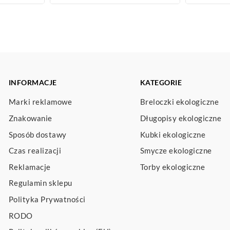
INFORMACJE
KATEGORIE
Marki reklamowe
Breloczki ekologiczne
Znakowanie
Długopisy ekologiczne
Sposób dostawy
Kubki ekologiczne
Czas realizacji
Smycze ekologiczne
Reklamacje
Torby ekologiczne
Regulamin sklepu
Polityka Prywatności
RODO