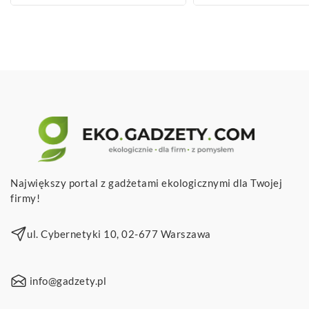
Największy portal z gadżetami ekologicznymi dla Twojej
firmy!
ul. Cybernetyki 10, 02-677 Warszawa
info@gadzety.pl