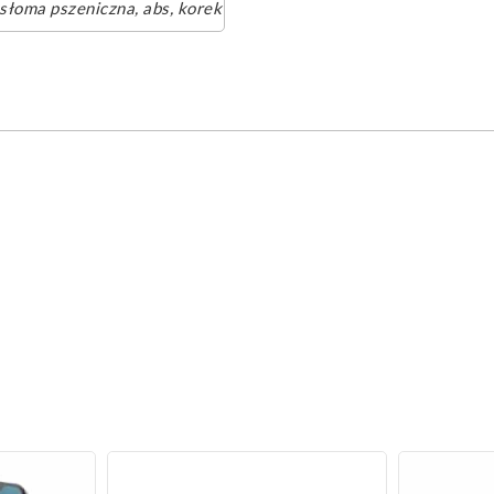
słoma pszeniczna, abs, korek