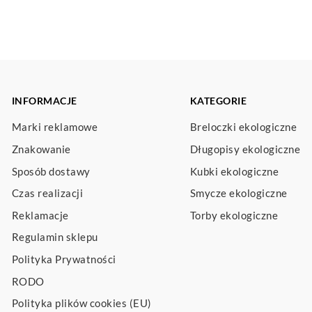
INFORMACJE
KATEGORIE
Marki reklamowe
Breloczki ekologiczne
Znakowanie
Długopisy ekologiczne
Sposób dostawy
Kubki ekologiczne
Czas realizacji
Smycze ekologiczne
Reklamacje
Torby ekologiczne
Regulamin sklepu
Polityka Prywatności
RODO
Polityka plików cookies (EU)