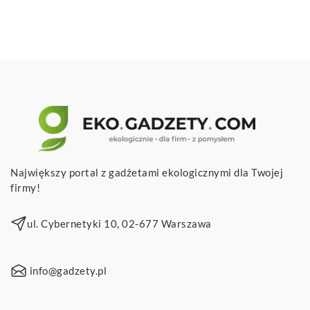
Największy portal z gadżetami ekologicznymi dla Twojej
firmy!
ul. Cybernetyki 10, 02-677 Warszawa
info@gadzety.pl