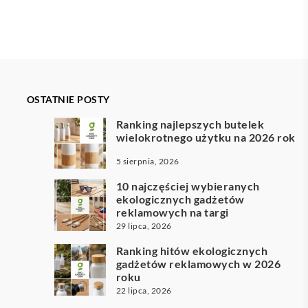
OSTATNIE POSTY
Ranking najlepszych butelek
wielokrotnego użytku na 2026 rok
5 sierpnia, 2026
10 najczęściej wybieranych
ekologicznych gadżetów
reklamowych na targi
29 lipca, 2026
Ranking hitów ekologicznych
gadżetów reklamowych w 2026
roku
22 lipca, 2026