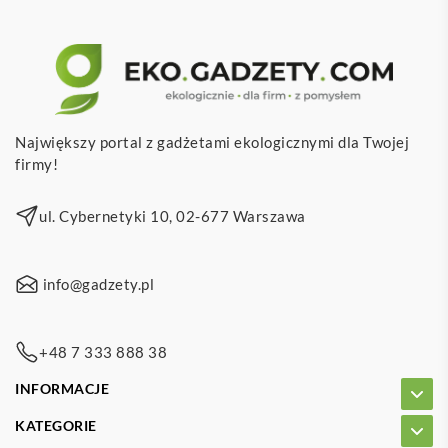
Największy portal z gadżetami ekologicznymi dla Twojej
firmy!
ul. Cybernetyki 10, 02-677 Warszawa
info@gadzety.pl
+48 7 333 888 38
INFORMACJE
KATEGORIE