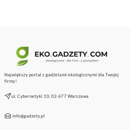
Największy portal z gadżetami ekologicznymi dla Twojej
firmy!
ul. Cybernetyki 10, 02-677 Warszawa
info@gadzety.pl