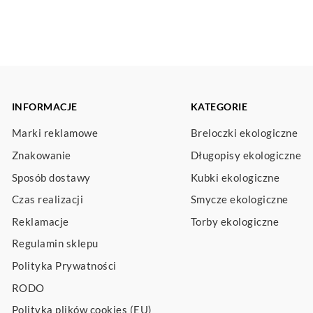
INFORMACJE
KATEGORIE
Marki reklamowe
Breloczki ekologiczne
Znakowanie
Długopisy ekologiczne
Sposób dostawy
Kubki ekologiczne
Czas realizacji
Smycze ekologiczne
Reklamacje
Torby ekologiczne
Regulamin sklepu
Polityka Prywatności
RODO
Polityka plików cookies (EU)