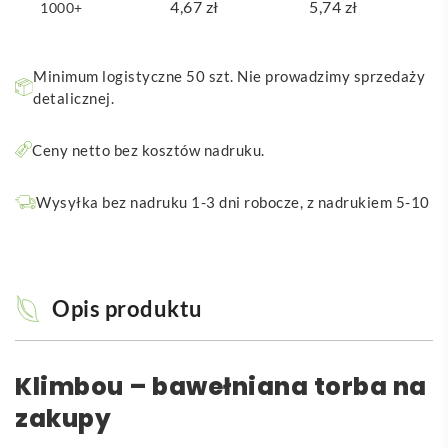
4,67
zł
5,74
zł
1000+
Minimum logistyczne 50 szt. Nie prowadzimy sprzedaży
detalicznej.
Ceny netto bez kosztów nadruku.
Wysyłka bez nadruku 1-3 dni robocze, z nadrukiem 5-10
Opis produktu
Klimbou – bawełniana torba na
zakupy