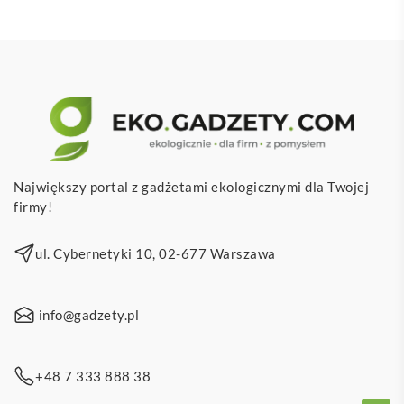
Największy portal z gadżetami ekologicznymi dla Twojej
firmy!
ul. Cybernetyki 10, 02-677 Warszawa
info@gadzety.pl
+48 7 333 888 38