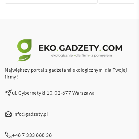
Największy portal z gadżetami ekologicznymi dla Twojej
firmy!
ul. Cybernetyki 10, 02-677 Warszawa
info@gadzety.pl
+48 7 333 888 38