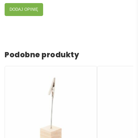
DODAJ OPINIĘ
Podobne produkty