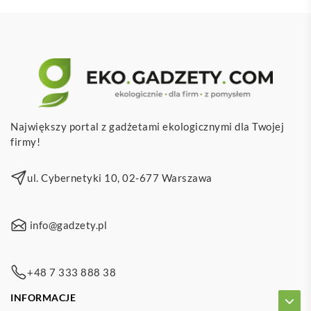
Największy portal z gadżetami ekologicznymi dla Twojej
firmy!
ul. Cybernetyki 10, 02-677 Warszawa
info@gadzety.pl
+48 7 333 888 38
INFORMACJE