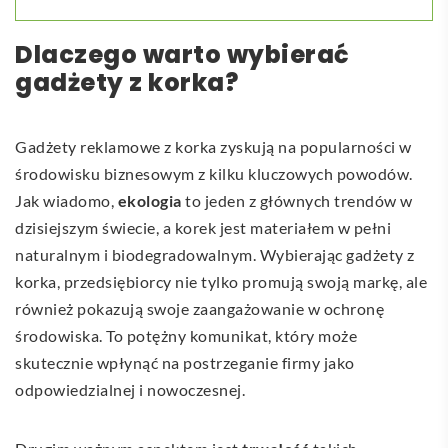
Dlaczego warto wybierać
gadżety z korka?
Gadżety reklamowe z korka zyskują na popularności w
środowisku biznesowym z kilku kluczowych powodów.
Jak wiadomo,
ekologia
to jeden z głównych trendów w
dzisiejszym świecie, a korek jest materiałem w pełni
naturalnym i biodegradowalnym. Wybierając gadżety z
korka, przedsiębiorcy nie tylko promują swoją markę, ale
również pokazują swoje zaangażowanie w ochronę
środowiska. To potężny komunikat, który może
skutecznie wpłynąć na postrzeganie firmy jako
odpowiedzialnej i nowoczesnej.