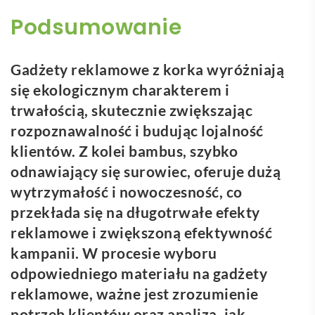
Podsumowanie
Gadżety reklamowe z korka wyróżniają
się ekologicznym charakterem i
trwałością, skutecznie zwiększając
rozpoznawalność i budując lojalność
klientów. Z kolei bambus, szybko
odnawiający się surowiec, oferuje dużą
wytrzymałość i nowoczesność, co
przekłada się na długotrwałe efekty
reklamowe i zwiększoną efektywność
kampanii. W procesie wyboru
odpowiedniego materiału na gadżety
reklamowe, ważne jest zrozumienie
potrzeb klientów oraz analiza, jak