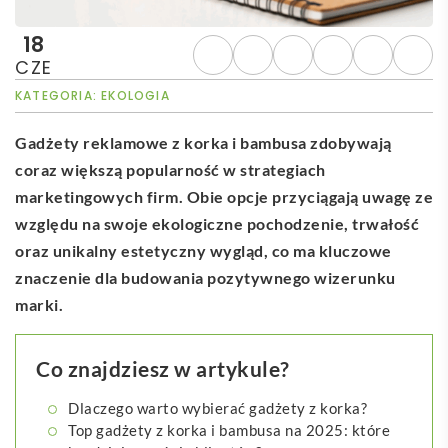
18
CZE
KATEGORIA:
EKOLOGIA
Gadżety reklamowe z korka i bambusa zdobywają
coraz większą popularność w strategiach
marketingowych firm. Obie opcje przyciągają uwagę ze
względu na swoje ekologiczne pochodzenie, trwałość
oraz unikalny estetyczny wygląd, co ma kluczowe
znaczenie dla budowania pozytywnego wizerunku
marki.
Co znajdziesz w artykule?
Dlaczego warto wybierać gadżety z korka?
Top gadżety z korka i bambusa na 2025: które