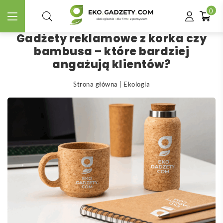
0
Gadżety reklamowe z korka czy
bambusa – które bardziej
angażują klientów?
Strona główna
|
Ekologia