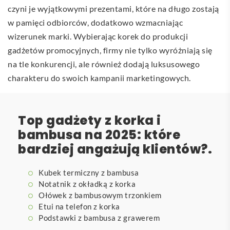
czyni je wyjątkowymi prezentami, które na długo zostają
w pamięci odbiorców, dodatkowo wzmacniając
wizerunek marki. Wybierając korek do produkcji
gadżetów promocyjnych, firmy nie tylko wyróżniają się
na tle konkurencji, ale również dodają luksusowego
charakteru do swoich kampanii marketingowych.
Top gadżety z korka i
bambusa na 2025: które
bardziej angażują klientów?.
Kubek termiczny z bambusa
Notatnik z okładką z korka
Ołówek z bambusowym trzonkiem
Etui na telefon z korka
Podstawki z bambusa z grawerem