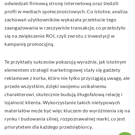
odwiedzali firmową stronę internetową oraz śledzili
profil w mediach społecznościowych. Co istotne, analiza
zachowań użytkowników wykazała przekłucie tego
zaangażowania w rzeczywiste transakcje, co przełożyło
się na zwiększenie ROI, czyli zwrotu z inwestycji w
kampanię promocyjną.
Te przykłady sukcesów pokazują wyraźnie, jak istotnym
elementem strategii marketingowej stały się gadżety
reklamowe z korka, które nie tylko przyciągają uwagę, ale
przede wszystkim, dzięki swojemu unikalnemu
charakterowi, skutecznie budują długofalową relację i
lojalność klienta. Wykorzystanie takich nietypowych
materiałów może być więc kluczem do wyróżnienia się na
rynku i budowania silnej, rozpoznawalnej marki, co jest
priorytetem dla każdego przedsiębiorcy.