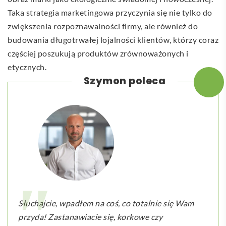
Taka strategia marketingowa przyczynia się nie tylko do
zwiększenia rozpoznawalności firmy, ale również do
budowania długotrwałej lojalności klientów, którzy coraz
częściej poszukują produktów zrównoważonych i
etycznych.
Szymon poleca
Słuchajcie, wpadłem na coś, co totalnie się Wam
przyda! Zastanawiacie się, korkowe czy