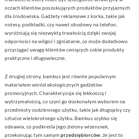
oczach klientów poszukujących produktów przyjaznych
dla środowiska. Gadżety reklamowe z korka, takie jak
notesy, podkładki, czy nawet obudowy na telefon,
wyróżniają się niezwykłą trwałością dzięki swojej
odporności na wilgoć i zgniatanie, co może dodatkowo
przyciągać uwagę klientów ceniących sobie produkty
praktyczne i długowieczne.
Z drugiej strony, bambus jest równie popularnym
materiałem wśród ekologicznych gadżetów
promocyjnych. Charakteryzuje się lekkością i
wytrzymałością, co czyni go doskonałym wyborem na
przedmioty codziennego użytku, takie jak długopisy czy
sztućce wielokrotnego użytku. Bambus szybko się
odnawia, co podkreśla jego zielony wizerunek,
przekonując tym samym
przedsiębiorców
, że jest to