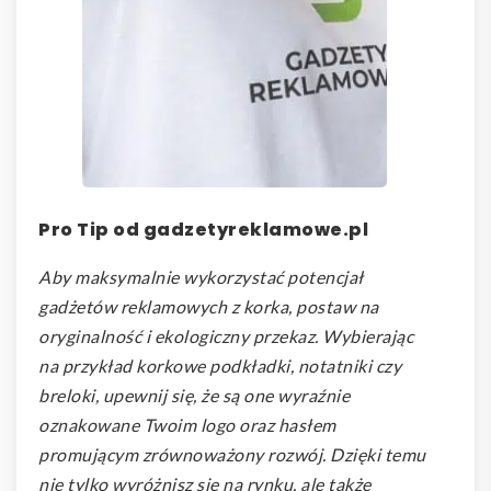
Pro Tip od gadzetyreklamowe.pl
Aby maksymalnie wykorzystać potencjał
gadżetów reklamowych z korka, postaw na
oryginalność i ekologiczny przekaz. Wybierając
na przykład korkowe podkładki, notatniki czy
breloki, upewnij się, że są one wyraźnie
oznakowane Twoim logo oraz hasłem
promującym zrównoważony rozwój. Dzięki temu
nie tylko wyróżnisz się na rynku, ale także