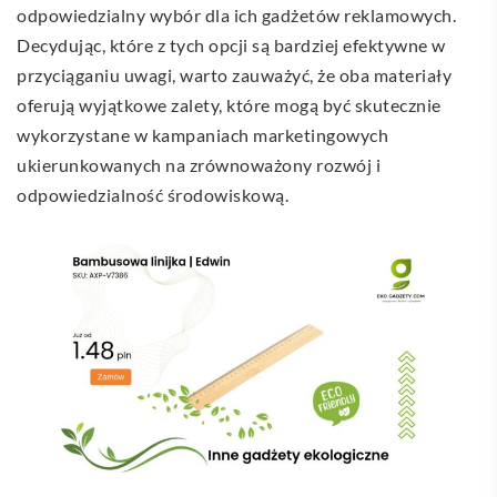
odpowiedzialny wybór dla ich gadżetów reklamowych.
Decydując, które z tych opcji są bardziej efektywne w
przyciąganiu uwagi, warto zauważyć, że oba materiały
oferują wyjątkowe zalety, które mogą być skutecznie
wykorzystane w kampaniach marketingowych
ukierunkowanych na zrównoważony rozwój i
odpowiedzialność środowiskową.