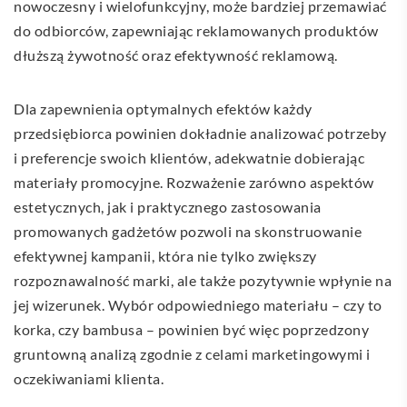
nowoczesny i wielofunkcyjny, może bardziej przemawiać
do odbiorców, zapewniając reklamowanych produktów
dłuższą żywotność oraz efektywność reklamową.
Dla zapewnienia optymalnych efektów każdy
przedsiębiorca powinien dokładnie analizować potrzeby
i preferencje swoich klientów, adekwatnie dobierając
materiały promocyjne. Rozważenie zarówno aspektów
estetycznych, jak i praktycznego zastosowania
promowanych gadżetów pozwoli na skonstruowanie
efektywnej kampanii, która nie tylko zwiększy
rozpoznawalność marki, ale także pozytywnie wpłynie na
jej wizerunek. Wybór odpowiedniego materiału – czy to
korka, czy bambusa – powinien być więc poprzedzony
gruntowną analizą zgodnie z celami marketingowymi i
oczekiwaniami klienta.