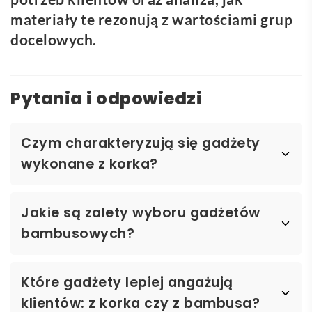
materiały te rezonują z wartościami grup
docelowych.
Pytania i odpowiedzi
Czym charakteryzują się gadżety
wykonane z korka?
Jakie są zalety wyboru gadżetów
bambusowych?
Które gadżety lepiej angażują
klientów: z korka czy z bambusa?