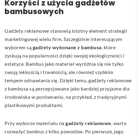
Korzyści z użycia gadżetów
bambusowych
Gadżety reklamowe stanowią istotny element strategii
marketingowej wielu firm. Szczególnie interesującym
wyborem są
gadżety wykonane z bambusa
, które
zyskują na popularności dzięki swojej ekologiczności i
estetyce. Bambus jako materiał wyróżnia się nie tylko
swoją lekkością i trwałością, ale również szybkim
tempem odnawiania się. Dzięki temu, gadżety reklamowe
z bambusa są percepcjowane jako bardziej przyjazne dla
środowiska w porównaniu, na przykład, z tradycyjnymi
plastikowymi produktami.
Przy wyborze materiału na
gadżety reklamowe
, warto
rozważyć bambus z kilku powodów. Po pierwsze, jego