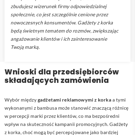
zbudujesz wizerunek firmy odpowiedzialnej
społecznie, co jest szczególnie cenione przez
nowoczesnych konsumentów. Gadżety z korka
będą świetnym tematem do rozmów, zwiększając
angażowanie klientów i ich zainteresowanie
Twoją marką.
Wnioski dla przedsiębiorców
składających zamówienia
Wybór między
gadżetami reklamowymi z korka
a tymi
wykonanymi z bambusa może stanowić znaczącą różnicę
w percepcji marki przez klientów, co ma bezpośredni
wpływ na skuteczność kampanii promocyjnych. Gadżety
z korka, choć mogą być percepcjowane jako bardziej