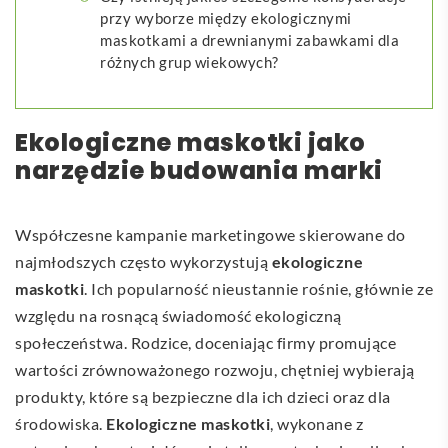
przy wyborze między ekologicznymi
maskotkami a drewnianymi zabawkami dla
różnych grup wiekowych?
Ekologiczne maskotki jako
narzędzie budowania marki
Współczesne kampanie marketingowe skierowane do
najmłodszych często wykorzystują
ekologiczne
maskotki
. Ich popularność nieustannie rośnie, głównie ze
względu na rosnącą świadomość ekologiczną
społeczeństwa. Rodzice, doceniając firmy promujące
wartości zrównoważonego rozwoju, chętniej wybierają
produkty, które są bezpieczne dla ich dzieci oraz dla
środowiska.
Ekologiczne maskotki
, wykonane z