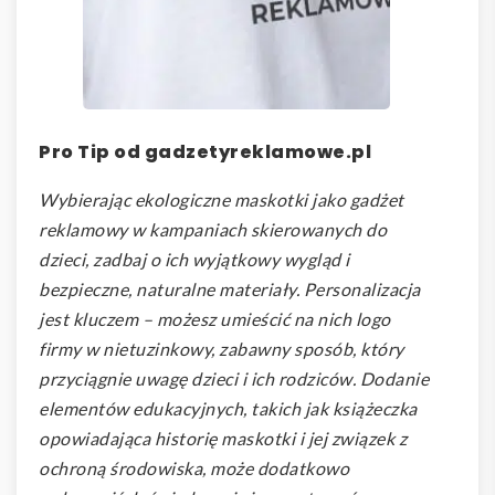
Pro Tip od gadzetyreklamowe.pl
Wybierając ekologiczne maskotki jako gadżet
reklamowy w kampaniach skierowanych do
dzieci, zadbaj o ich wyjątkowy wygląd i
bezpieczne, naturalne materiały. Personalizacja
jest kluczem – możesz umieścić na nich logo
firmy w nietuzinkowy, zabawny sposób, który
przyciągnie uwagę dzieci i ich rodziców. Dodanie
elementów edukacyjnych, takich jak książeczka
opowiadająca historię maskotki i jej związek z
ochroną środowiska, może dodatkowo