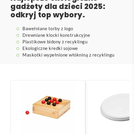
gadżety dla dzieci 2025:
odkryj top wybory.
Bawełniane torby z logo
Drewniane klocki konstrukcyjne
Plastikowe bidony z recyklingu
Ekologiczne kredki sojowe
Maskotki wypełnione włókniną z recyklingu