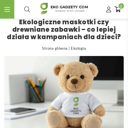
0
Ekologiczne maskotki czy
drewniane zabawki – co lepiej
działa w kampaniach dla dzieci?
Strona główna
|
Ekologia