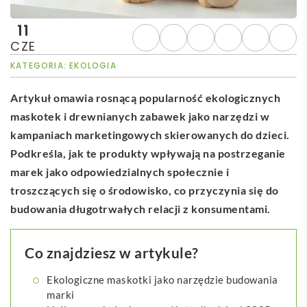
11
CZE
KATEGORIA:
EKOLOGIA
Artykuł omawia rosnącą popularność ekologicznych
maskotek i drewnianych zabawek jako narzędzi w
kampaniach marketingowych skierowanych do dzieci.
Podkreśla, jak te produkty wpływają na postrzeganie
marek jako odpowiedzialnych społecznie i
troszczących się o środowisko, co przyczynia się do
budowania długotrwałych relacji z konsumentami.
Co znajdziesz w artykule?
Ekologiczne maskotki jako narzędzie budowania
marki