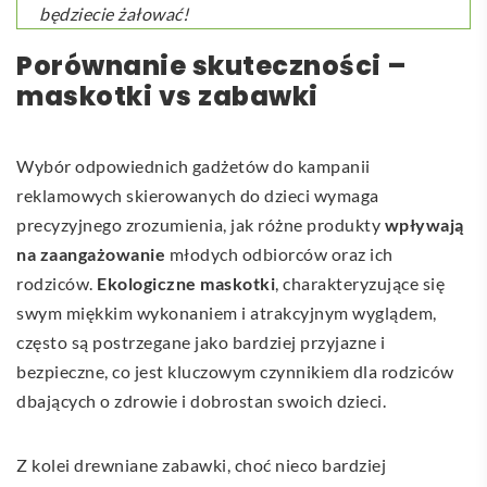
będziecie żałować!
Porównanie skuteczności –
maskotki vs zabawki
Wybór odpowiednich gadżetów do kampanii
reklamowych skierowanych do dzieci wymaga
precyzyjnego zrozumienia, jak różne produkty
wpływają
na zaangażowanie
młodych odbiorców oraz ich
rodziców.
Ekologiczne maskotki
, charakteryzujące się
swym miękkim wykonaniem i atrakcyjnym wyglądem,
często są postrzegane jako bardziej przyjazne i
bezpieczne, co jest kluczowym czynnikiem dla rodziców
dbających o zdrowie i dobrostan swoich dzieci.
Z kolei drewniane zabawki, choć nieco bardziej