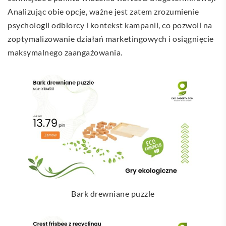
Analizując obie opcje, ważne jest zatem zrozumienie
psychologii odbiorcy i kontekst kampanii, co pozwoli na
zoptymalizowanie działań marketingowych i osiągnięcie
maksymalnego zaangażowania.
Bark drewniane puzzle