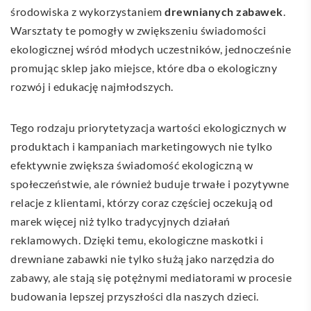
środowiska z wykorzystaniem
drewnianych zabawek
.
Warsztaty te pomogły w zwiększeniu świadomości
ekologicznej wśród młodych uczestników, jednocześnie
promując sklep jako miejsce, które dba o ekologiczny
rozwój i edukację najmłodszych.
Tego rodzaju priorytetyzacja wartości ekologicznych w
produktach i kampaniach marketingowych nie tylko
efektywnie zwiększa świadomość ekologiczną w
społeczeństwie, ale również buduje trwałe i pozytywne
relacje z klientami, którzy coraz częściej oczekują od
marek więcej niż tylko tradycyjnych działań
reklamowych. Dzięki temu, ekologiczne maskotki i
drewniane zabawki nie tylko służą jako narzędzia do
zabawy, ale stają się potężnymi mediatorami w procesie
budowania lepszej przyszłości dla naszych dzieci.