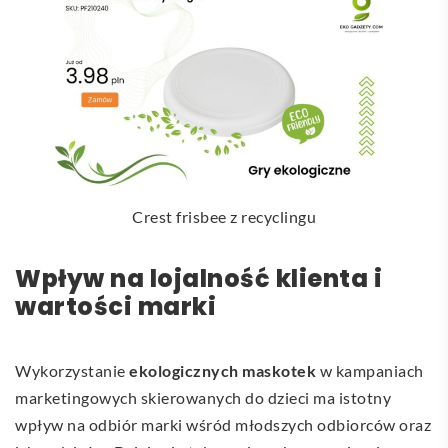
Crest frisbee z recyclingu
Wpływ na lojalność klienta i
wartości marki
Wykorzystanie
ekologicznych maskotek
w kampaniach
marketingowych skierowanych do dzieci ma istotny
wpływ na odbiór marki wśród młodszych odbiorców oraz