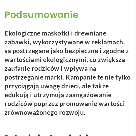
Podsumowanie
Ekologiczne maskotki i drewniane
zabawki, wykorzystywane w reklamach,
są postrzegane jako bezpieczne i zgodne z
wartościami ekologicznymi, co zwiększa
zaufanie rodziców i wpływa na
postrzeganie marki. Kampanie te nie tylko
przyciągają uwagę dzieci, ale także
edukują i utrzymują zaangażowanie
rodziców poprzez promowanie wartości
zrównoważonego rozwoju.