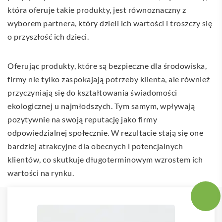
która oferuje takie produkty, jest równoznaczny z
wyborem partnera, który dzieli ich wartości i troszczy się
o przyszłość ich dzieci.
Oferując produkty, które są bezpieczne dla środowiska,
firmy nie tylko zaspokajają potrzeby klienta, ale również
przyczyniają się do kształtowania świadomości
ekologicznej u najmłodszych. Tym samym, wpływają
pozytywnie na swoją reputację jako firmy
odpowiedzialnej społecznie. W rezultacie stają się one
bardziej atrakcyjne dla obecnych i potencjalnych
klientów, co skutkuje długoterminowym wzrostem ich
wartości na rynku.