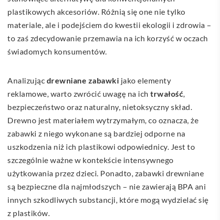
plastikowych akcesoriów. Różnią się one nie tylko
materiale, ale i podejściem do kwestii ekologii i zdrowia –
to zaś zdecydowanie przemawia na ich korzyść w oczach
świadomych konsumentów.
Analizując
drewniane zabawki
jako elementy
reklamowe, warto zwrócić uwagę na ich
trwałość
,
bezpieczeństwo oraz naturalny, nietoksyczny skład.
Drewno jest materiałem wytrzymałym, co oznacza, że
zabawki z niego wykonane są bardziej odporne na
uszkodzenia niż ich plastikowi odpowiednicy. Jest to
szczególnie ważne w kontekście intensywnego
użytkowania przez dzieci. Ponadto, zabawki drewniane
są bezpieczne dla najmłodszych – nie zawierają BPA ani
innych szkodliwych substancji, które mogą wydzielać się
z plastików.