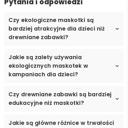
Pytania i odpowiedzi
Czy ekologiczne maskotki są
bardziej atrakcyjne dla dzieci niż
drewniane zabawki?
Jakie są zalety używania
ekologicznych maskotek w
kampaniach dla dzieci?
Czy drewniane zabawki są bardziej
edukacyjne niż maskotki?
Jakie są główne różnice w trwałości