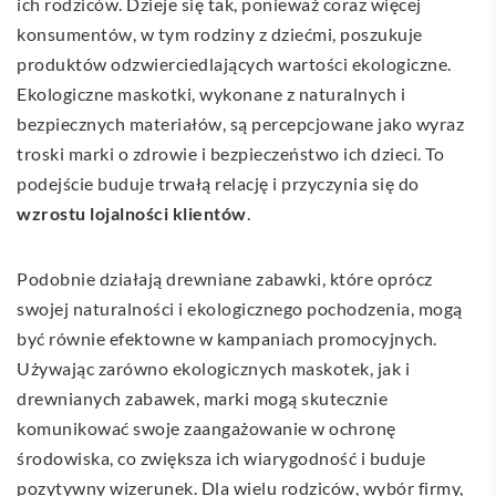
ich rodziców. Dzieje się tak, ponieważ coraz więcej
konsumentów, w tym rodziny z dziećmi, poszukuje
produktów odzwierciedlających wartości ekologiczne.
Ekologiczne maskotki, wykonane z naturalnych i
bezpiecznych materiałów, są percepcjowane jako wyraz
troski marki o zdrowie i bezpieczeństwo ich dzieci. To
podejście buduje trwałą relację i przyczynia się do
wzrostu lojalności klientów
.
Podobnie działają drewniane zabawki, które oprócz
swojej naturalności i ekologicznego pochodzenia, mogą
być równie efektowne w kampaniach promocyjnych.
Używając zarówno ekologicznych maskotek, jak i
drewnianych zabawek, marki mogą skutecznie
komunikować swoje zaangażowanie w ochronę
środowiska, co zwiększa ich wiarygodność i buduje
pozytywny wizerunek. Dla wielu rodziców, wybór firmy,