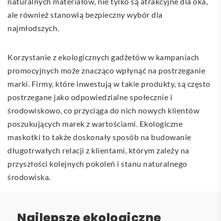
naturalnych materiałów, nie tylko są atrakcyjne dla oka,
ale również stanowią bezpieczny wybór dla
najmłodszych.
Korzystanie z ekologicznych gadżetów w kampaniach
promocyjnych może znacząco wpłynąć na postrzeganie
marki. Firmy, które inwestują w takie produkty, są często
postrzegane jako odpowiedzialne społecznie i
środowiskowo, co przyciąga do nich nowych klientów
poszukujących marek z wartościami. Ekologiczne
maskotki to także doskonały sposób na budowanie
długotrwałych relacji z klientami, którym zależy na
przyszłości kolejnych pokoleń i stanu naturalnego
środowiska.
Najlepsze ekologiczne