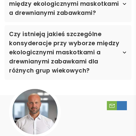
między ekologicznymi maskotkami
a drewnianymi zabawkami?
Czy istnieją jakieś szczególne
konsyderacje przy wyborze między
ekologicznymi maskotkami a
drewnianymi zabawkami dla
różnych grup wiekowych?