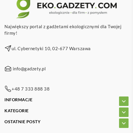
Największy portal z gadżetami ekologicznymi dla Twojej
firmy!
ul. Cybernetyki 10, 02-677 Warszawa
info@gadzety.pl
+48 7 333 888 38
INFORMACJE
KATEGORIE
OSTATNIE POSTY