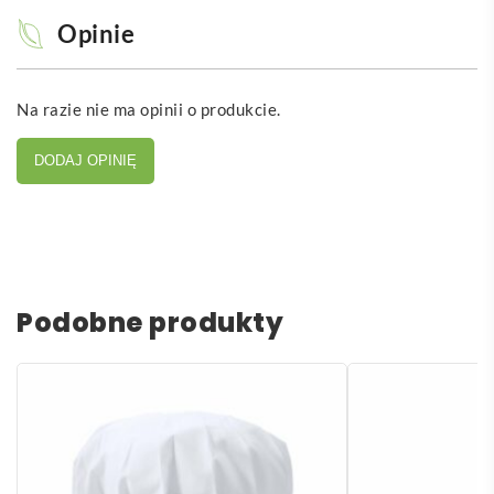
Opinie
Na razie nie ma opinii o produkcie.
DODAJ OPINIĘ
Podobne produkty