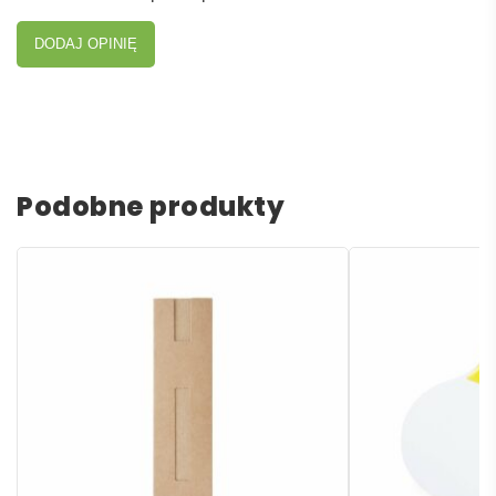
DODAJ OPINIĘ
Podobne produkty