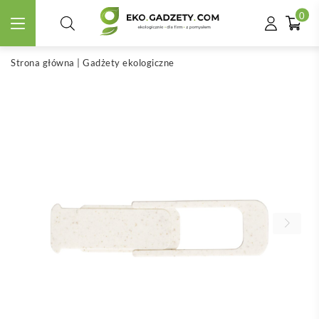
0
Strona główna
|
Gadżety ekologiczne