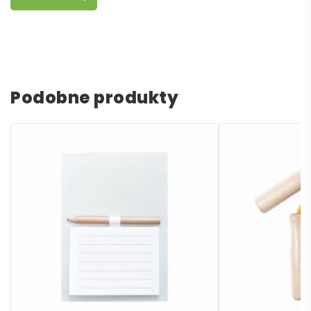
Podobne produkty